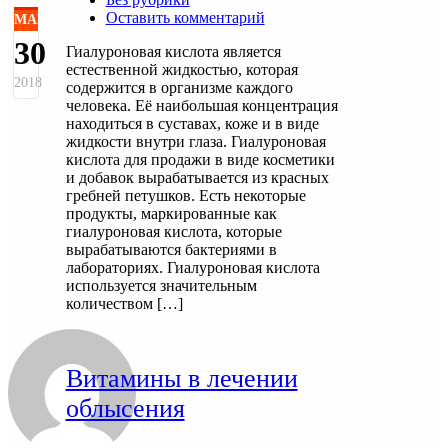
Оставить комментарий
МАЙ
30
Гиалуроновая кислота является
естественной жидкостью, которая
2018
содержится в организме каждого
человека. Её наибольшая концентрация
находиться в суставах, коже и в виде
жидкости внутри глаза. Гиалуроновая
кислота для продажи в виде косметики
и добавок вырабатывается из красных
гребней петушков. Есть некоторые
продукты, маркированные как
гиалуроновая кислота, которые
вырабатываются бактериями в
лабораториях. Гиалуроновая кислота
используется значительным
количеством […]
Витамины в лечении
облысения