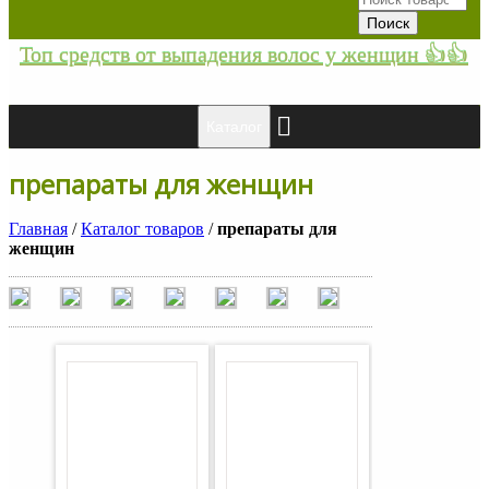
Топ средств от выпадения волос у женщин 👍👍
Каталог
препараты для женщин
Главная
/
Каталог товаров
/
препараты для
женщин