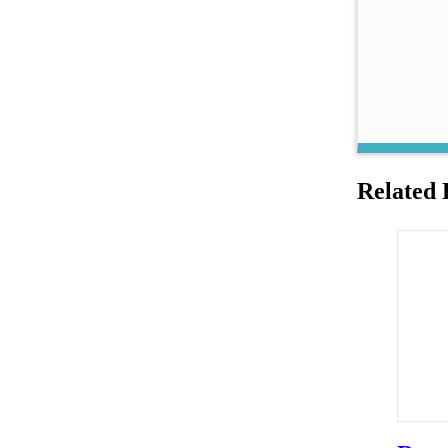
Related 