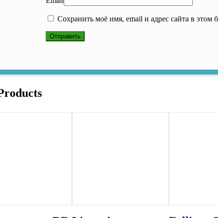
Email
Сохранить моё имя, email и адрес сайта в этом
Products