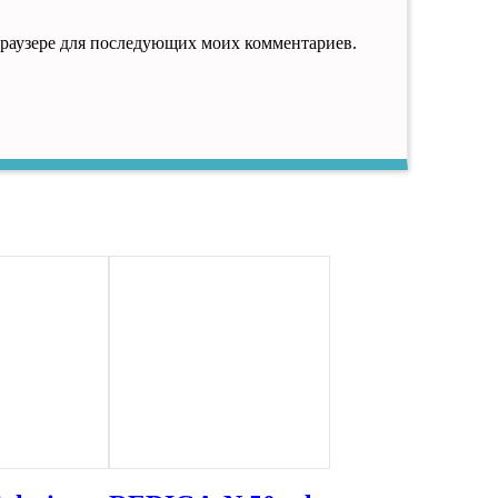
 браузере для последующих моих комментариев.