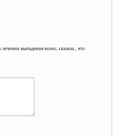
в лечении выпадения волос, сказала , что