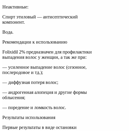
Неактивные:
Спирт этиловый — антисептический
компонент.
Вода.
Рекомендации к использованию
Folixidil 2% предназначен для профилактики
выпадения волос у женщин, а так же при:
— усиленное выпадение волос (сезонное,
послеродовое и тд.);
— диффузная потеря волос;
— андрогенная алопеция и другие формы
облысения;
— поредение и ломкость волос.
Результаты использования
Первые результаты в виде остановки