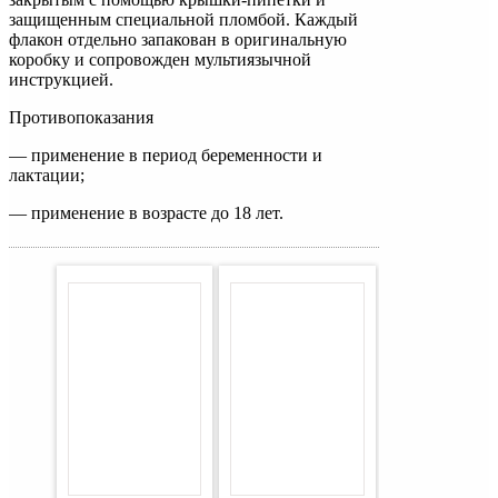
защищенным специальной пломбой. Каждый
флакон отдельно запакован в оригинальную
коробку и сопровожден мультиязычной
инструкцией.
Противопоказания
— применение в период беременности и
лактации;
— применение в возрасте до 18 лет.