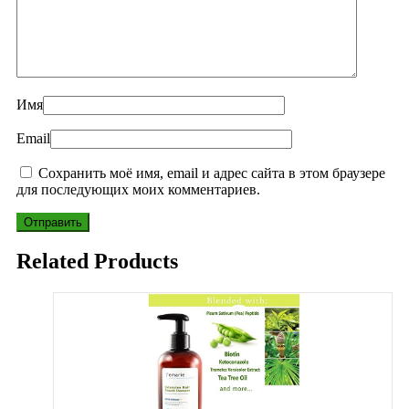
Имя
Email
Сохранить моё имя, email и адрес сайта в этом браузере
для последующих моих комментариев.
Related Products