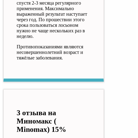
спустя 2-3 месяца регулярного
применения. Максимально
выраженный результат наступает
через год. По прошествии этого
срока пользоваться лосьоном
нужно не чаще нескольких раз в
неделю.
Противопоказаниями являются
несовершеннолетний возраст и
тяжёлые заболевания.
3 отзыва на
Миномакс (
Minomax) 15%