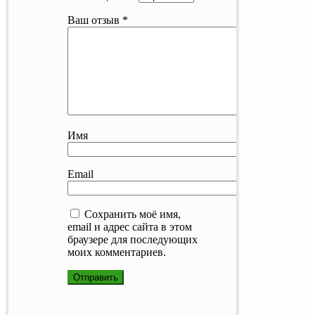
Ваш отзыв
*
Имя
Email
Сохранить моё имя,
email и адрес сайта в этом
браузере для последующих
моих комментариев.