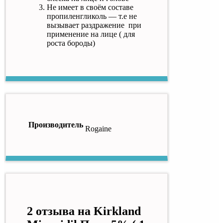
Не имеет в своём составе
пропиленгликоль — т.е не
вызывает раздражение при
применение на лице ( для
роста бороды)
Производитель
Rogaine
2 отзыва на
Kirkland