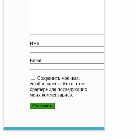
Имя
Email
Сохранить моё имя,
email и адрес сайта в этом
браузере для последующих
моих комментариев.