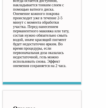
всегда остается доступной,
накладывается тонким слоем с
помощью ватного диска.
Онемение кожного покрова
происходит уже в течение 2-5
минут с момента обработки
участка. Перед нанесением
перманентного макияжа или тату,
состав нужно обязательно смыть
водой, иначе красящий пигмент
будет недостаточно ярким. Во
время процедуры, если
первоначальная доза оказалась
недостаточной, гель можно
использовать снова. Эффект
онемения сохраняется на 2 часа.