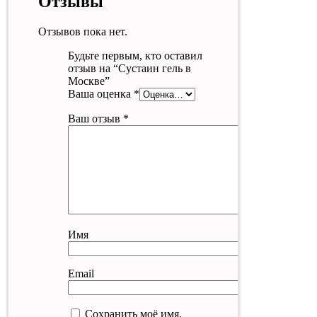
Отзывы
Отзывов пока нет.
Будьте первым, кто оставил
отзыв на “Сустаин гель в
Москве”
Ваша оценка
*
Ваш отзыв
*
Имя
Email
Сохранить моё имя,