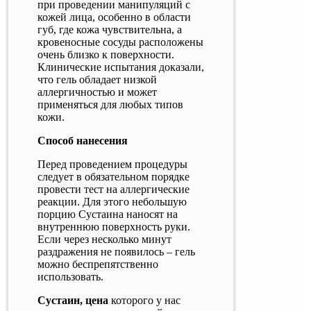
при проведении манипуляций с
кожей лица, особенно в области
губ, где кожа чувствительна, а
кровеносные сосуды расположены
очень близко к поверхности.
Клинические испытания доказали,
что гель обладает низкой
аллергичностью и может
применяться для любых типов
кожи.
Способ нанесения
Перед проведением процедуры
следует в обязательном порядке
провести тест на аллергические
реакции. Для этого небольшую
порцию Сустаина наносят на
внутреннюю поверхность руки.
Если через несколько минут
раздражения не появилось – гель
можно беспрепятственно
использовать.
Сустаин, цена
которого у нас