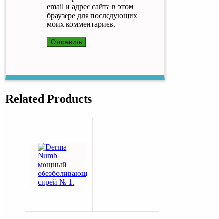
email и адрес сайта в этом
браузере для последующих
моих комментариев.
Related Products