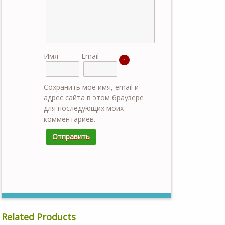
Имя
Email
Сохранить моё имя, email и
адрес сайта в этом браузере
для последующих моих
комментариев.
Related Products