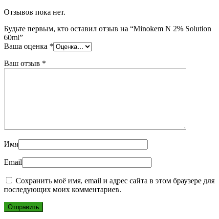
Отзывов пока нет.
Будьте первым, кто оставил отзыв на “Minokem N 2% Solution
60ml”
Ваша оценка
*
Ваш отзыв
*
Имя
Email
Сохранить моё имя, email и адрес сайта в этом браузере для
последующих моих комментариев.