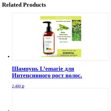
Related Products
Шампунь L’emarie для
Интенсивного рост волос.
2,400
ք