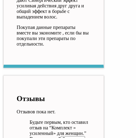
дают Синергический эффект
усиливая действия друг друга и
общий эффект в борьбе с
выпадением волос.
Покупая данные препараты
вместе вы экономите , если бы вы
покупали эти препараты по
отдельности.
Отзывы
Отзывов пока нет.
Будьте первым, кто оставил
отзыв на “Комплект »
усиленный» для женщин.”