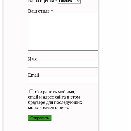
Ваша оценка
*
Ваш отзыв
*
Имя
Email
Сохранить моё имя,
email и адрес сайта в этом
браузере для последующих
моих комментариев.